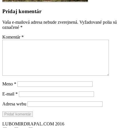
Pridaj komentár
Vaša e-mailová adresa nebude zverejnená.
Vyžadované polia sú
označené
*
Komentár
*
Meno
*
E-mail
*
Adresa webu
LUBOMIRDRAPAL.COM 2016